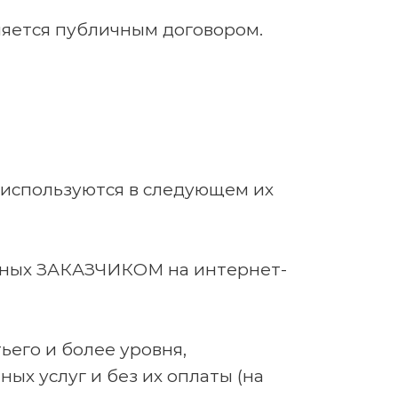
яется публичным договором.
используются в следующем их
нных ЗАКАЗЧИКОМ на интернет-
его и более уровня,
х услуг и без их оплаты (на