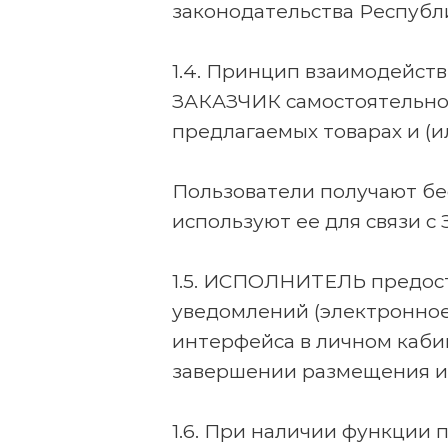
законодательства Респуб
1.4. Принцип взаимодейс
ЗАКАЗЧИК самостоятельно р
предлагаемых товарах и (ил
Пользователи получают бе
используют ее для связи 
1.5. ИСПОЛНИТЕЛЬ предос
уведомлений (электронное
интерфейса в личном каби
завершении размещения и
1.6. При наличии функции