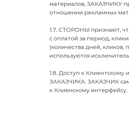
материалов, ЗАКАЗЧИКУ пр
отношении рекламных мате
1.7. СТОРОНЫ признают, ч
с оплатой за период, клик
(количества дней, кликов, 
используются исключительн
1.8. Доступ к Клиентскому
ЗАКАЗЧИКА. ЗАКАЗЧИК само
к Клиенскому интерфейсу.