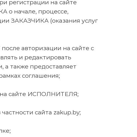
ри регистрации на сайте
 о начале, процессе,
ии ЗАКАЗЧИКА (оказания услуг
после авторизации на сайте с
влять и редактировать
, а также предоставляет
рамках соглашения;
в на сайте ИСПОЛНИТЕЛЯ;
частности сайта zakup.by;
лке;