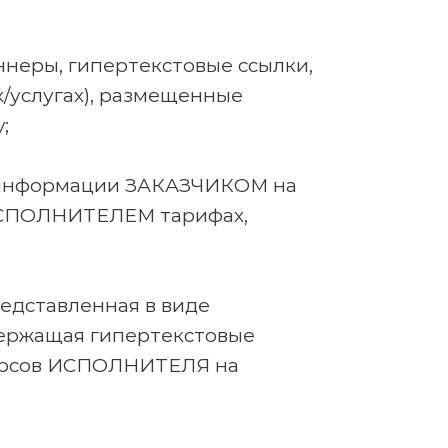
неры, гипертекстовые ссылки,
/услугах), размещенные
;
 информации ЗАКАЗЧИКОМ на
 ИСПОЛНИТЕЛЕМ тарифах,
едставленная в виде
держащая гипертекстовые
сурсов ИСПОЛНИТЕЛЯ на