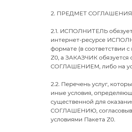
2. ПРЕДМЕТ СОГЛАШЕНИЯ
2.1. ИСПОЛНИТЕЛЬ обязует
интернет-ресурсе ИСПОЛН
формате (в соответствии 
Z0, а ЗАКАЗЧИК обязуется 
СОГЛАШЕНИЕМ, либо на усл
2.2. Перечень услуг, кот
иные условия, определяющ
существенной для оказания
СОГЛАШЕНИЮ, согласовываю
условиями Пакета Z0.