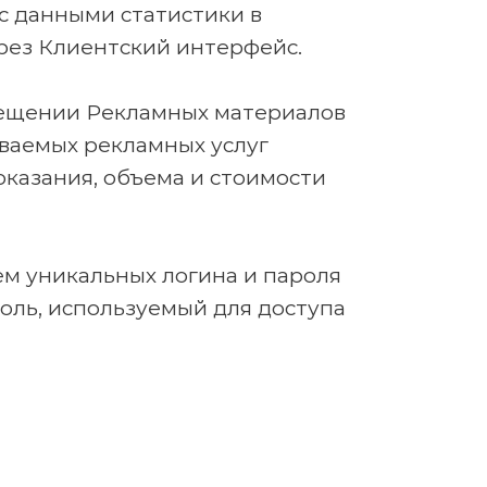
с данными статистики в
рез Клиентский интерфейс.
змещении Рекламных материалов
ываемых рекламных услуг
 оказания, объема и стоимости
ем уникальных логина и пароля
оль, используемый для доступа