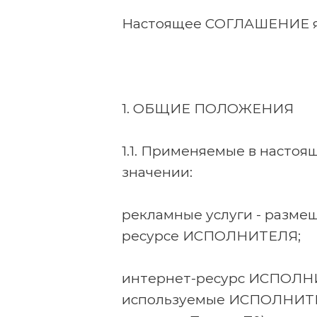
Настоящее СОГЛАШЕНИЕ яв
1. ОБЩИЕ ПОЛОЖЕНИЯ
1.1. Применяемые в наст
значении:
рекламные услуги - разм
ресурсе ИСПОЛНИТЕЛЯ;
интернет-ресурс ИСПОЛНИТ
используемые ИСПОЛНИТЕЛЕ